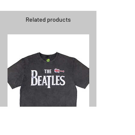
Related products